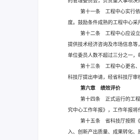
的管理委员会，负责重大事项决
第十一条 工程中心实行
度。鼓励条件成熟的工程中心采
第十二条 工程中心应设
提供技术经济咨询及市场信息等
单位委员人数不超过三分之一，
第十三条 工程中心更名
科技厅提出申请，经省科技厅审
第六章 绩效评价
第十四条 正式运行的工程
究中心工作年报》，工作年报将
第十五条 省科技厅按照
入、创新产出质量、成果转化、