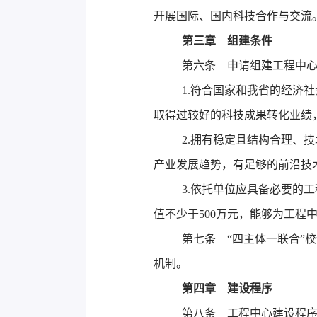
开展国际、国内科技合作与交流
第三章 组建条件
第六条 申请组建工程中
1.符合国家和我省的经济
取得过较好的科技成果转化业绩
2.拥有稳定且结构合理、
产业发展趋势，有足够的前沿技
3.依托单位应具备必要的
值不少于500万元，能够为工程
第七条 “四主体一联合”
机制。
第四章 建设程序
第八条 工程中心建设程