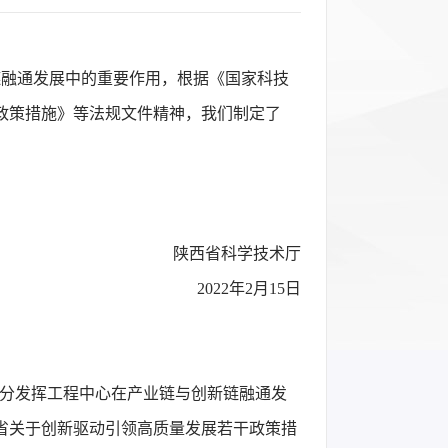
链融通发展中的重要作用，根据《国家科技
政策措施》等法规文件精神，我们制定了
陕西省科学技术厅
2022年2月15日
充分发挥工程中心在产业链与创新链融通发
省关于创新驱动引领高质量发展若干政策措