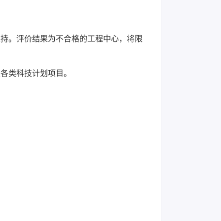
支持。评价结果为不合格的工程中心，将限
级各类科技计划项目。