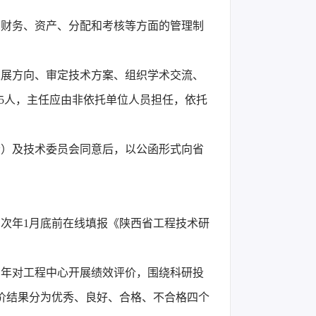
、财务、资产、分配和考核等方面的管理制
发展方向、审定技术方案、组织学术交流、
15人，主任应由非依托单位人员担任，依托
会）及技术委员会同意后，以公函形式向省
次年1月底前在线填报《陕西省工程技术研
三年对工程中心开展绩效评价，围绕科研投
价结果分为优秀、良好、合格、不合格四个