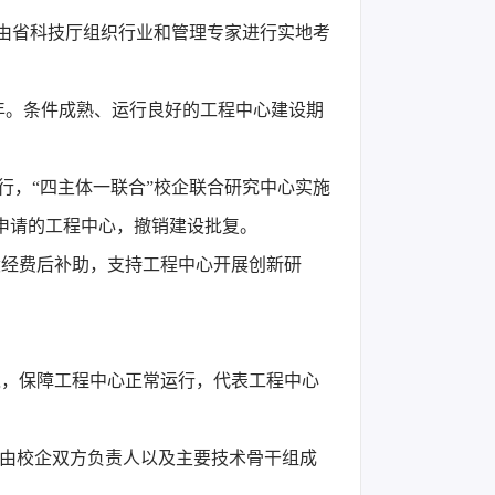
，由省科技厅组织行业和管理专家进行实地考
年。条件成熟、运行良好的工程中心建设期
行，“四主体一联合”校企联合研究中心实施
申请的工程中心，撤销建设批复。
设经费后补助，支持工程中心开展创新研
境，保障工程中心正常运行，代表工程中心
立由校企双方负责人以及主要技术骨干组成