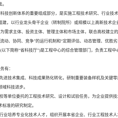
法。
省科技创新体系的重要组成部分，是实施工程技术研究、行业技
组建，以行业龙头骨干企业（转制院所）或规模以上高新技术企
为需求主体、投资主体、管理主体和市场主体，联合高校建立的
流动、协同、竞争”的运行机制和“定期评估、动态管理、优胜劣
(以下简称“省科技厅”)是工程中心的综合管理部门，负责工程
任务有：
、先进技术集成、科技成果熟化转化，研制重要装备样机及关键
领域科技进步。
高校等单位委托的工程技术研究、设计和试验任务，为企业提供
术标准的研究制定。
为行业培养专业化技术人才，组织开展本省企业、行业工程技术