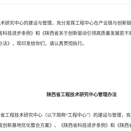
技术研究中心的建设与管理，充分发挥工程中心在产业链与创新
省科技进步条例》和《陕西省关于创新驱动引领高质量发展若干
办法》，现印发给你们，请认真贯彻执行。
陕西省工程技术研究中心管理办法
省工程技术研究中心（以下简称“工程中心”）的建设与管理，
技创新基地优化整合方案》、《陕西省科技进步条例》和《陕西