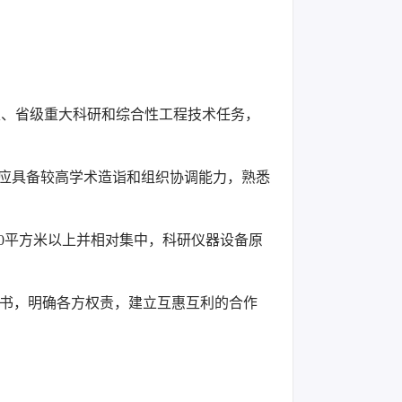
家、省级重大科研和综合性工程技术任务，
任应具备较高学术造诣和组织协调能力，熟悉
00平方米以上并相对集中，科研仪器设备原
议书，明确各方权责，建立互惠互利的合作