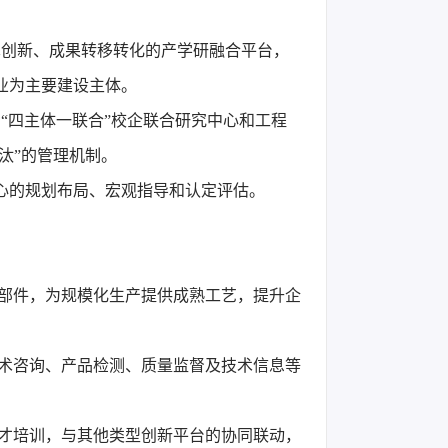
术创新、成果转移转化的产学研融合平台，
业为主要建设主体。
“四主体一联合”校企联合研究中心和工程
汰”的管理机制。
中心的规划布局、宏观指导和认定评估。
零部件，为规模化生产提供成熟
工艺
，提升企
技术咨询、产品检测、质量监督及技术信息等
人才培训，与其他类型创新平台的协同联动，