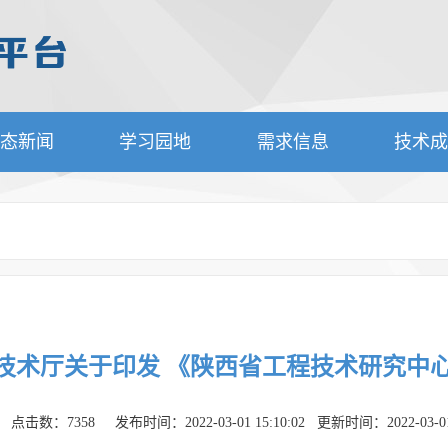
态新闻
学习园地
需求信息
技术
技术厅关于印发 《陕西省工程技术研究中
点击数：7358 发布时间：2022-03-01 15:10:02 更新时间：2022-03-01 1