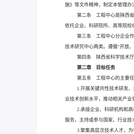
施》等文件精神，制定本管理办
第二条 工程中心是陕西
依托企业、科研院所、高等院校
第三条 工程中心分企业作
技术研究中心两类。遵循“开放、
第四条 陕西省科学技术厅
第二章 目标任务
第五条 工程中心的主要
1.开展关键共性技术研发
业技术创新水平，推动相关产业
2.承接企业、科研机构和
服务，主持或参与国家、行业技
3.聚集高层次技术人才，