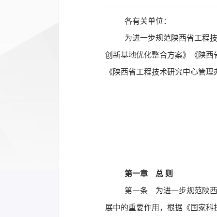
各有关单位：
为进一步规范陕西省工程
创新基地优化整合方案》《陕西
《陕西省工程技术研究中心管理
第一章 总 则
第一条 为进一步规范陕西
展中的重要作用，根据《国家科